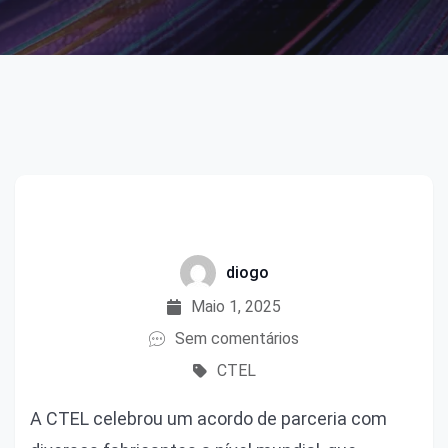
diogo
Maio 1, 2025
Sem comentários
CTEL
A CTEL celebrou um acordo de parceria com