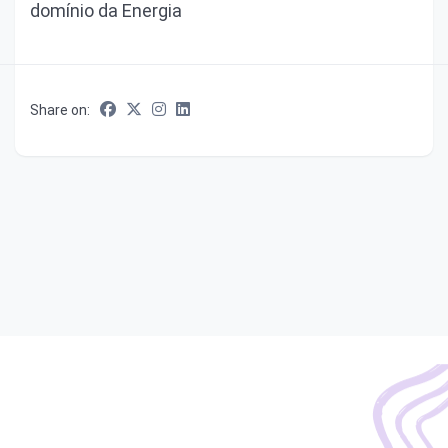
domínio da Energia
Share on: