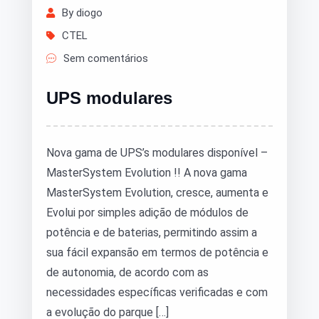
By diogo
CTEL
Sem comentários
UPS modulares
Nova gama de UPS’s modulares disponível –
MasterSystem Evolution !! A nova gama
MasterSystem Evolution, cresce, aumenta e
Evolui por simples adição de módulos de
potência e de baterias, permitindo assim a
sua fácil expansão em termos de potência e
de autonomia, de acordo com as
necessidades específicas verificadas e com
a evolução do parque […]