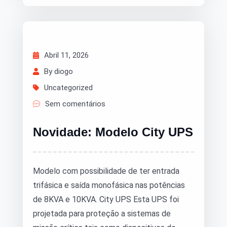
Abril 11, 2026
By diogo
Uncategorized
Sem comentários
Novidade: Modelo City UPS
Modelo com possibilidade de ter entrada
trifásica e saída monofásica nas potências
de 8KVA e 10KVA. City UPS Esta UPS foi
projetada para proteção a sistemas de