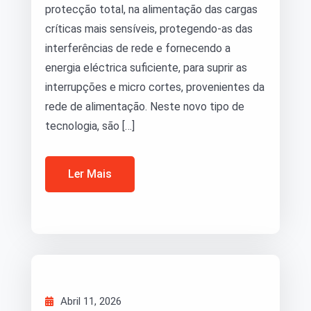
protecção total, na alimentação das cargas
críticas mais sensíveis, protegendo-as das
interferências de rede e fornecendo a
energia eléctrica suficiente, para suprir as
interrupções e micro cortes, provenientes da
rede de alimentação. Neste novo tipo de
tecnologia, são […]
Ler Mais
Abril 11, 2026