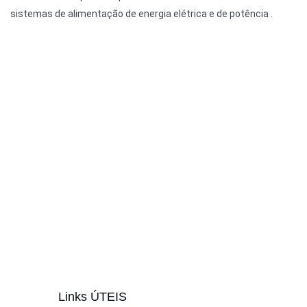
sistemas de alimentação de energia elétrica e de potência .
Links ÚTEIS