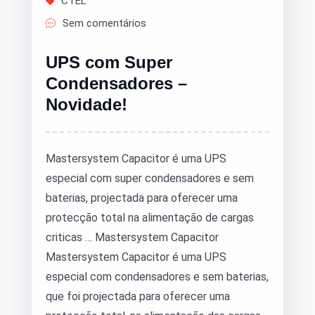
CTEL
Sem comentários
UPS com Super
Condensadores –
Novidade!
Mastersystem Capacitor é uma UPS
especial com super condensadores e sem
baterias, projectada para oferecer uma
protecção total na alimentação de cargas
criticas … Mastersystem Capacitor
Mastersystem Capacitor é uma UPS
especial com condensadores e sem baterias,
que foi projectada para oferecer uma