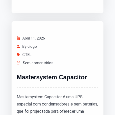
Abril 11, 2026
By diogo
CTEL
Sem comentários
Mastersystem Capacitor
Mastersystem Capacitor é uma UPS
especial com condensadores e sem baterias,
que foi projectada para oferecer uma