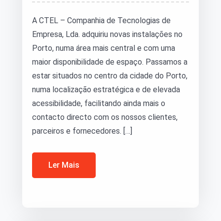
A CTEL – Companhia de Tecnologias de
Empresa, Lda. adquiriu novas instalações no
Porto, numa área mais central e com uma
maior disponibilidade de espaço. Passamos a
estar situados no centro da cidade do Porto,
numa localização estratégica e de elevada
acessibilidade, facilitando ainda mais o
contacto directo com os nossos clientes,
parceiros e fornecedores. […]
Ler Mais