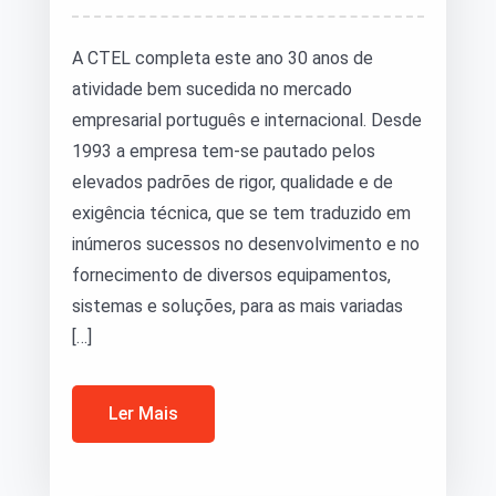
A CTEL completa este ano 30 anos de
atividade bem sucedida no mercado
empresarial português e internacional. Desde
1993 a empresa tem-se pautado pelos
elevados padrões de rigor, qualidade e de
exigência técnica, que se tem traduzido em
inúmeros sucessos no desenvolvimento e no
fornecimento de diversos equipamentos,
sistemas e soluções, para as mais variadas
[…]
Ler Mais