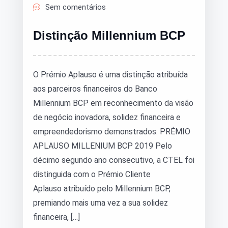
Sem comentários
Distinção Millennium BCP
O Prémio Aplauso é uma distinção atribuída
aos parceiros financeiros do Banco
Millennium BCP em reconhecimento da visão
de negócio inovadora, solidez financeira e
empreendedorismo demonstrados. PRÉMIO
APLAUSO MILLENIUM BCP 2019 Pelo
décimo segundo ano consecutivo, a CTEL foi
distinguida com o Prémio Cliente
Aplauso atribuído pelo Millennium BCP,
premiando mais uma vez a sua solidez
financeira, […]