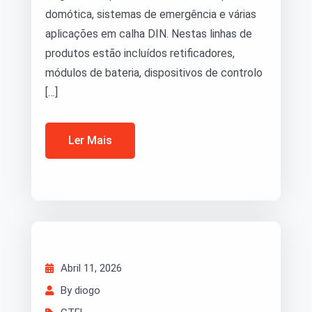
domótica, sistemas de emergência e várias
aplicações em calha DIN. Nestas linhas de
produtos estão incluídos retificadores,
módulos de bateria, dispositivos de controlo
[…]
Ler Mais
Abril 11, 2026
By diogo