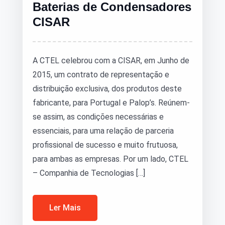
Baterias de Condensadores
CISAR
A CTEL celebrou com a CISAR, em Junho de
2015, um contrato de representação e
distribuição exclusiva, dos produtos deste
fabricante, para Portugal e Palop’s. Reúnem-
se assim, as condições necessárias e
essenciais, para uma relação de parceria
profissional de sucesso e muito frutuosa,
para ambas as empresas. Por um lado, CTEL
– Companhia de Tecnologias […]
Ler Mais