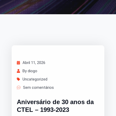
Notícias
Abril 11, 2026
By diogo
Uncategorized
Sem comentários
Aniversário de 30 anos da
CTEL – 1993-2023