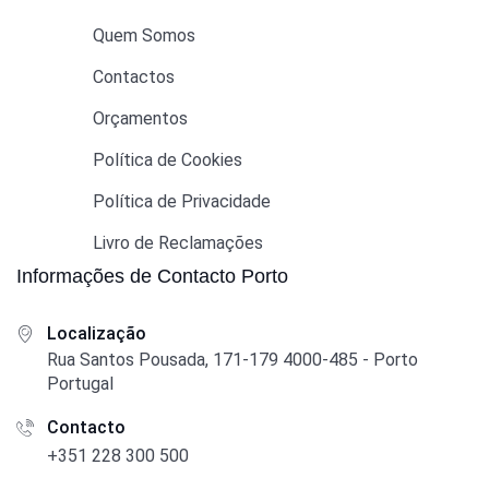
Quem Somos
Contactos
Orçamentos
Política de Cookies
Política de Privacidade
Livro de Reclamações
Informações de Contacto Porto
Localização
Rua Santos Pousada, 171-179 4000-485 - Porto
Portugal
Contacto
+351 228 300 500