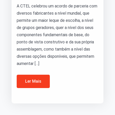
A CTEL celebrou um acordo de parceria com
diversos fabricantes a nível mundial, que
permite um maior leque de escolha, a nível
de grupos geradores, quer a nível dos seus
componentes fundamentais de base, do
ponto de vista construtivo e da sua própria
assemblagem, como também a nível das
diversas opções disponíveis, que permitem
aumentar […]
Ler Mais