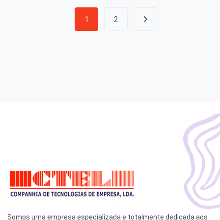
1
2
Somos uma empresa especializada e totalmente dedicada aos