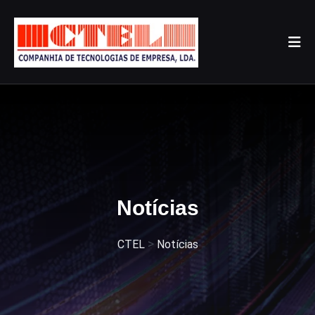
Notícias
>
CTEL
Notícias