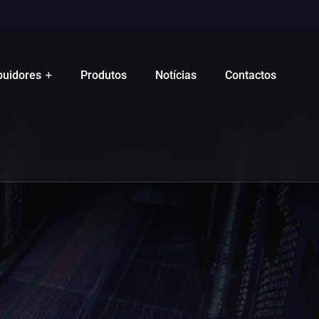
ibuidores
Produtos
Notícias
Contactos