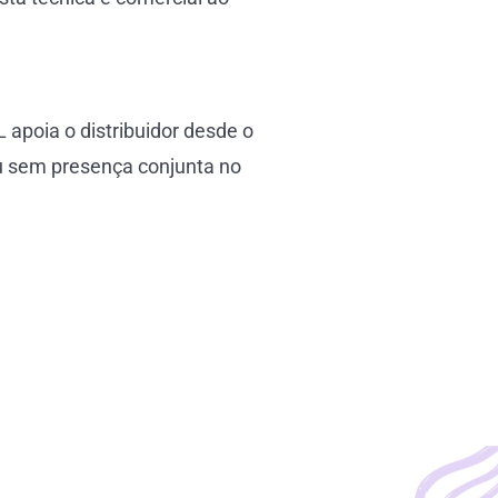
apoia o distribuidor desde o
ou sem presença conjunta no