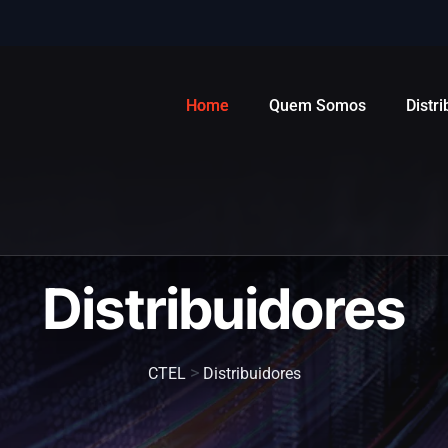
Home
Quem Somos
Distr
Distribuidores
>
CTEL
Distribuidores