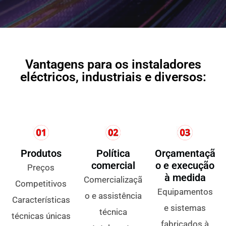
Vantagens para os instaladores
eléctricos, industriais e diversos:
Produtos
Política
Orçamentaçã
comercial
o e execução
Preços
à medida
Comercializaçã
Competitivos
Equipamentos
o e assistência
Características
e sistemas
técnica
técnicas únicas
fabricados à