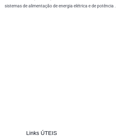
sistemas de alimentação de energia elétrica e de potência .
Links ÚTEIS