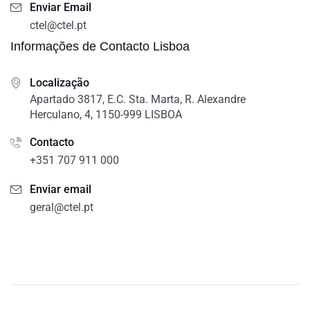
Enviar Email
ctel@ctel.pt
Informações de Contacto Lisboa
Localização
Apartado 3817, E.C. Sta. Marta, R. Alexandre
Herculano, 4, 1150-999 LISBOA
Contacto
+351 707 911 000
Enviar email
geral@ctel.pt