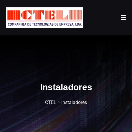
Instaladores
>
CTEL
Instaladores