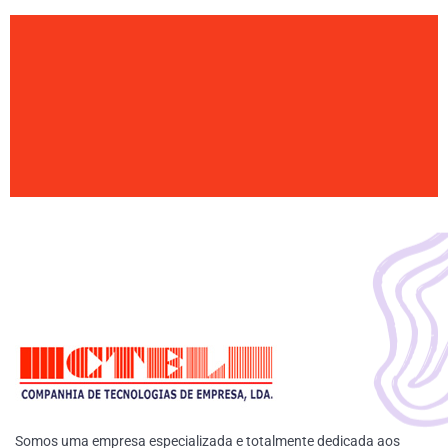
Somos uma empresa especializada e totalmente dedicada aos