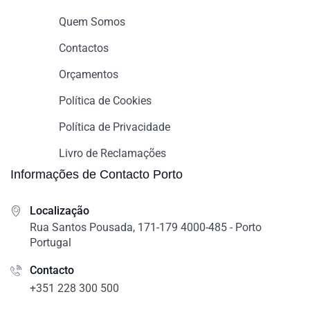
Quem Somos
Contactos
Orçamentos
Política de Cookies
Política de Privacidade
Livro de Reclamações
Informações de Contacto Porto
Localização
Rua Santos Pousada, 171-179 4000-485 - Porto
Portugal
Contacto
+351 228 300 500