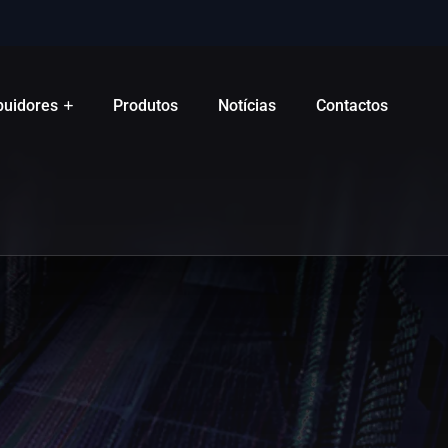
ibuidores
Produtos
Notícias
Contactos