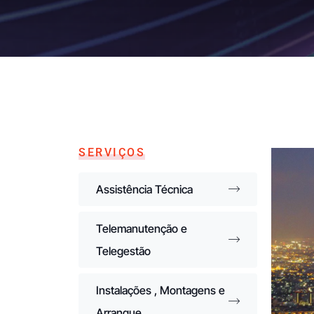
SERVIÇOS
Assistência Técnica
Telemanutenção e
Telegestão
Instalações , Montagens e
Arranque