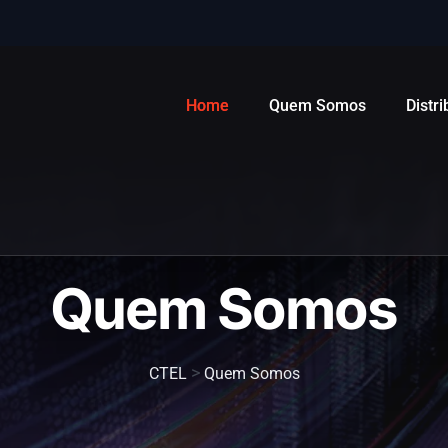
Home
Quem Somos
Distr
Quem Somos
>
CTEL
Quem Somos