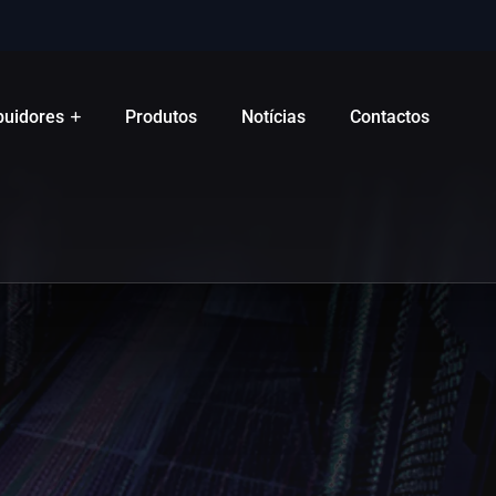
ibuidores
Produtos
Notícias
Contactos