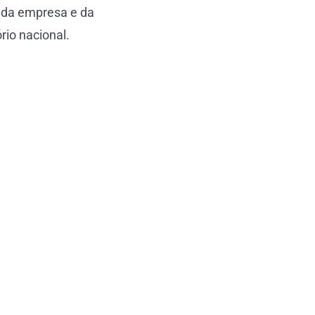
e da empresa e da
rio nacional.