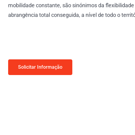
mobilidade constante, são sinónimos da flexibilidad
abrangência total conseguida, a nível de todo o territó
Solicitar Informação