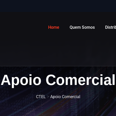
Home
Quem Somos
Distr
Apoio Comercial
>
CTEL
Apoio Comercial