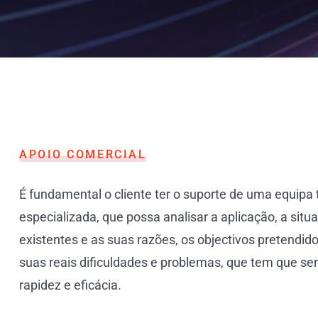
APOIO COMERCIAL
É fundamental o cliente ter o suporte de uma equipa
especializada, que possa analisar a aplicação, a sit
existentes e as suas razões, os objectivos pretendido
suas reais dificuldades e problemas, que tem que s
rapidez e eficácia.