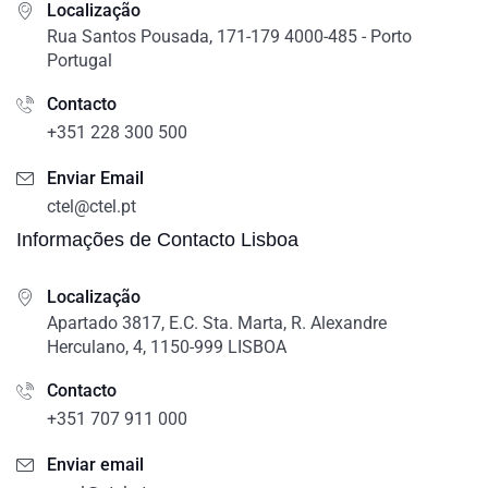
Localização
Rua Santos Pousada, 171-179 4000-485 - Porto
Portugal
Contacto
+351 228 300 500
Enviar Email
ctel@ctel.pt
Informações de Contacto Lisboa
Localização
Apartado 3817, E.C. Sta. Marta, R. Alexandre
Herculano, 4, 1150-999 LISBOA
Contacto
+351 707 911 000
Enviar email