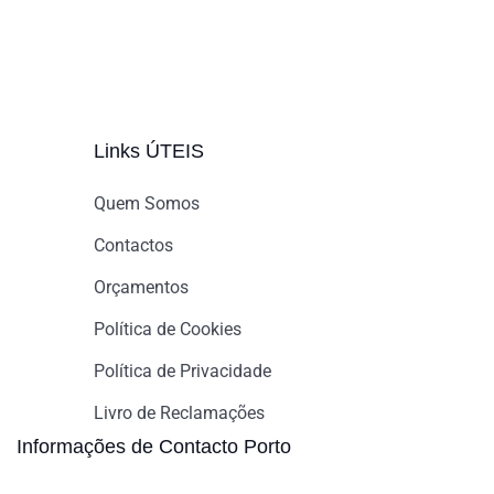
Links ÚTEIS
Quem Somos
Contactos
Orçamentos
Política de Cookies
Política de Privacidade
Livro de Reclamações
Informações de Contacto Porto