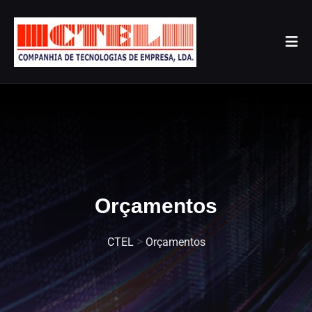
Orçamentos
>
CTEL
Orçamentos