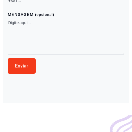
MENSAGEM
(opcional)
Enviar