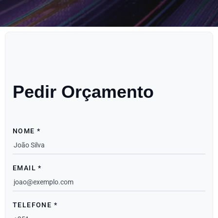
Pedir Orçamento
NOME *
EMAIL *
TELEFONE *