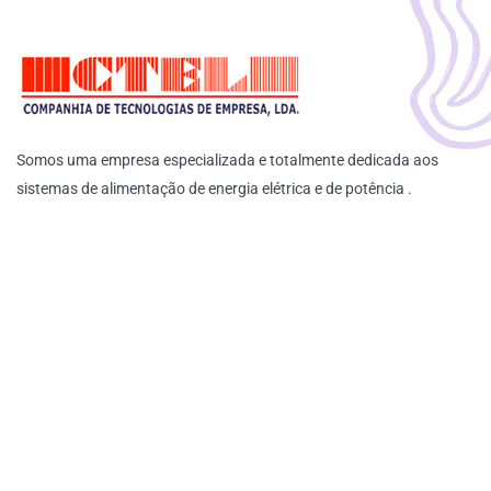
Somos uma empresa especializada e totalmente dedicada aos
sistemas de alimentação de energia elétrica e de potência .